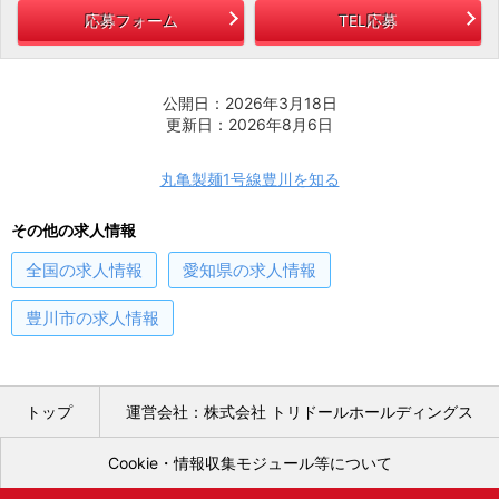
応募フォーム
TEL応募
公開日：2026年3月18日
更新日：2026年8月6日
丸亀製麺1号線豊川を知る
その他の求人情報
全国
の求人情報
愛知県
の求人情報
豊川市
の求人情報
トップ
運営会社：株式会社 トリドールホールディングス
Cookie・情報収集モジュール等について