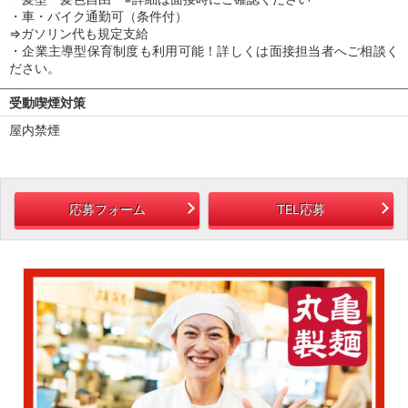
・車・バイク通勤可（条件付）
⇒ガソリン代も規定支給
・企業主導型保育制度も利用可能！詳しくは面接担当者へご相談く
ださい。
受動喫煙対策
屋内禁煙
応募フォーム
TEL応募