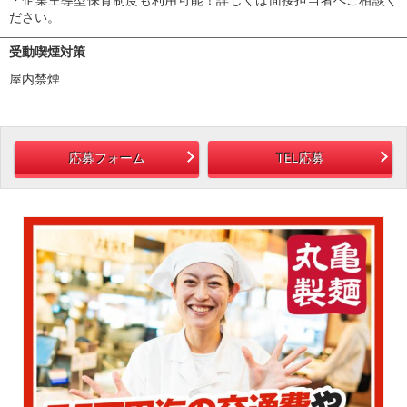
ださい。
受動喫煙対策
屋内禁煙
応募フォーム
TEL応募