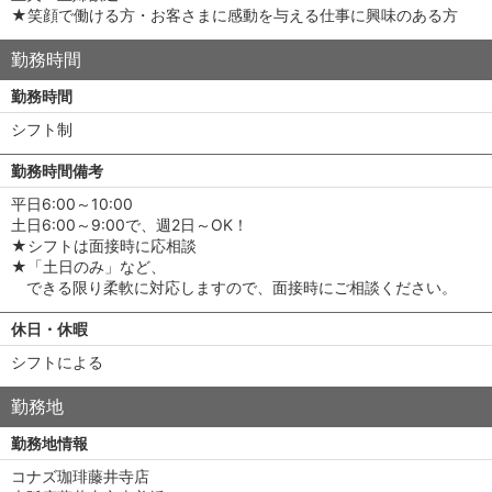
★笑顔で働ける方・お客さまに感動を与える仕事に興味のある方
勤務時間
勤務時間
シフト制
勤務時間備考
平日6:00～10:00
土日6:00～9:00で、週2日～OK！
★シフトは面接時に応相談
★「土日のみ」など、
できる限り柔軟に対応しますので、面接時にご相談ください。
休日・休暇
シフトによる
勤務地
勤務地情報
コナズ珈琲藤井寺店