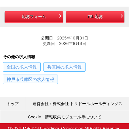
応募フォーム
TEL応募
公開日：2025年10月31日
更新日：2026年8月6日
その他の求人情報
全国
の求人情報
兵庫県
の求人情報
神戸市兵庫区
の求人情報
トップ
運営会社：株式会社 トリドールホールディングス
Cookie・情報収集モジュール等について
©2024 TORIDOLL Holdings Corporation All Rights Reserved.