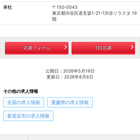
本社
〒150-0043
東京都渋谷区道玄坂1-21-1渋谷ソラスタ 19
階
応募フォーム
TEL応募
公開日：2026年5月19日
更新日：2026年8月6日
その他の求人情報
全国
の求人情報
愛媛県
の求人情報
新居浜市
の求人情報