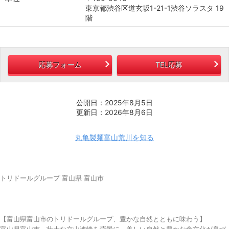
東京都渋谷区道玄坂1-21-1渋谷ソラスタ 19
階
応募フォーム
TEL応募
公開日：2025年8月5日
更新日：2026年8月6日
丸亀製麺富山荒川を知る
トリドールグループ 富山県 富山市
【富山県富山市のトリドールグループ、豊かな自然とともに味わう】