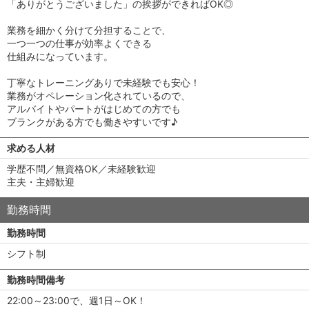
「ありがとうございました」の挨拶ができればOK◎
業務を細かく分けて分担することで、
一つ一つの仕事が効率よくできる
仕組みになっています。
丁寧なトレーニングありで未経験でも安心！
業務がオペレーション化されているので、
アルバイトやパートがはじめての方でも
ブランクがある方でも働きやすいです♪
求める人材
学歴不問／無資格OK／未経験歓迎
主夫・主婦歓迎
勤務時間
勤務時間
シフト制
勤務時間備考
22:00～23:00で、週1日～OK！