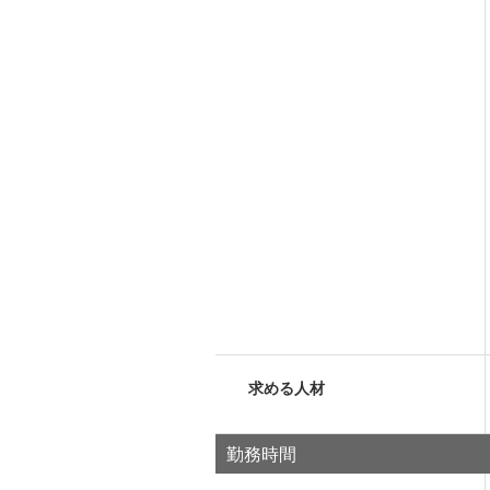
求める人材
勤務時間