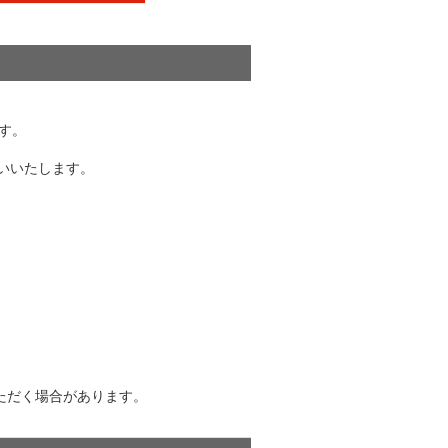
す。
お願いいたします。
ただく場合があります。