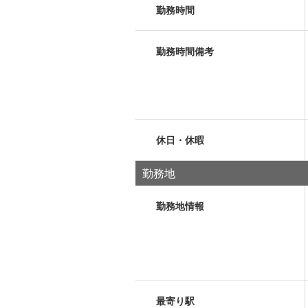
勤務時間
勤務時間備考
休日・休暇
勤務地
勤務地情報
最寄り駅