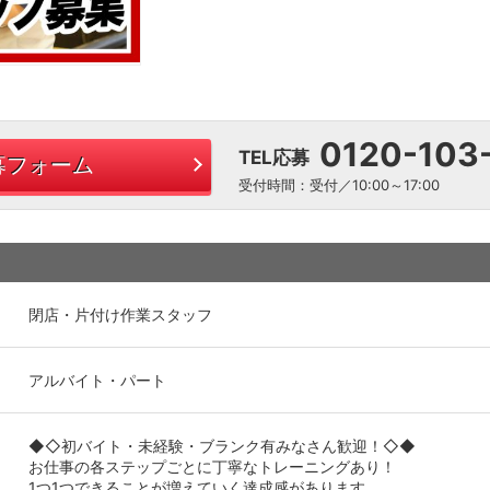
0120-103
TEL応募
募フォーム
受付時間：受付／10:00～17:00
閉店・片付け作業スタッフ
アルバイト・パート
◆◇初バイト・未経験・ブランク有みなさん歓迎！◇◆
お仕事の各ステップごとに丁寧なトレーニングあり！
1つ1つできることが増えていく達成感があります。