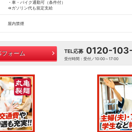
・車・バイク通勤可（条件付）
⇒ガソリン代も規定支給
屋内禁煙
0120-103
TEL応募
募フォーム
受付時間：受付／10:00～17:00