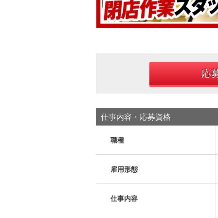
応
仕事内容・応募資格
職種
雇用形態
仕事内容