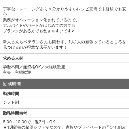
丁寧なトレーニングあり＆分かりやすいレシピ完備で未経験でも安
心！
業務がオペレーション化されているので、
アルバイトやパートがはじめての方でも
ブランクがある方でも働きやすいです♪
新人さんもベテランさんも問わず、1人1人の頑張っているところを
見つけるのが得意な店長がいます！
求める人材
学歴不問／無資格OK／未経験歓迎
主夫・主婦歓迎
勤務時間
勤務時間
シフト制
勤務時間備考
8:00～10:00で、週2日～OK！
★1週間毎の希望シフト制なので、家族やプライベートの予定も組み