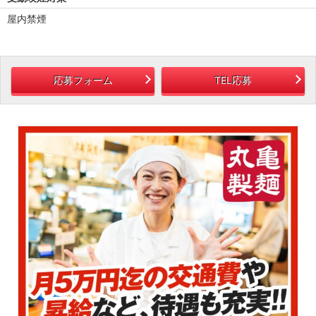
屋内禁煙
応募フォーム
TEL応募