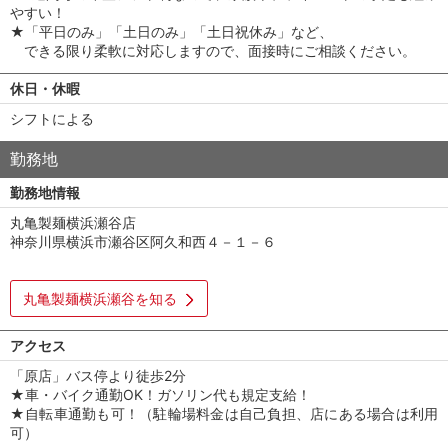
やすい！
★「平日のみ」「土日のみ」「土日祝休み」など、
できる限り柔軟に対応しますので、面接時にご相談ください。
休日・休暇
シフトによる
勤務地
勤務地情報
丸亀製麺横浜瀬谷店
神奈川県横浜市瀬谷区阿久和西４－１－６
丸亀製麺横浜瀬谷を知る
アクセス
「原店」バス停より徒歩2分
★車・バイク通勤OK！ガソリン代も規定支給！
★自転車通勤も可！（駐輪場料金は自己負担、店にある場合は利用
可）