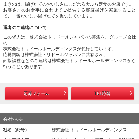
まきのは、揚げたてのおいしさにこだわる天ぷら定食のお店です。
お客さまのお食事に合わせてご提供する都度揚げを実施すること
で、一番おいしい揚げたてを提供しています。
選考のご連絡について
この求人は、株式会社トリドールジャパンの募集を、グループ会社
の
株式会社トリドールホールディングスが代行しています。
応募内容は株式会社トリドールジャパンに共有され、
面接調整などのご連絡は株式会社トリドールホールディングスから
行うことがあります。
応募フォーム
TEL応募
会社概要
社名（商号）
株式会社 トリドールホールディングス