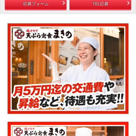
応募フォーム
TEL応募