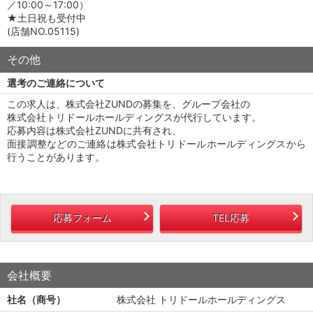
／10:00～17:00）
★土日祝も受付中
(店舗NO.05115)
その他
選考のご連絡について
この求人は、株式会社ZUNDの募集を、グループ会社の
株式会社トリドールホールディングスが代行しています。
応募内容は株式会社ZUNDに共有され、
面接調整などのご連絡は株式会社トリドールホールディングスから
行うことがあります。
応募フォーム
TEL応募
会社概要
社名（商号）
株式会社 トリドールホールディングス