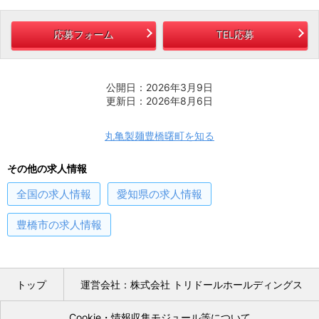
応募フォーム
TEL応募
公開日：2026年3月9日
更新日：2026年8月6日
丸亀製麺豊橋曙町を知る
その他の求人情報
全国
の求人情報
愛知県
の求人情報
豊橋市
の求人情報
トップ
運営会社：株式会社 トリドールホールディングス
Cookie・情報収集モジュール等について