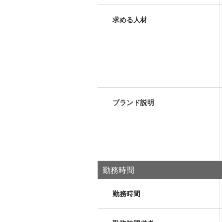
求める人材
ブランド説明
勤務時間
勤務時間