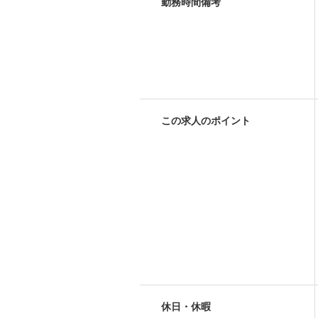
勤務時間備考
この求人のポイント
休日・休暇