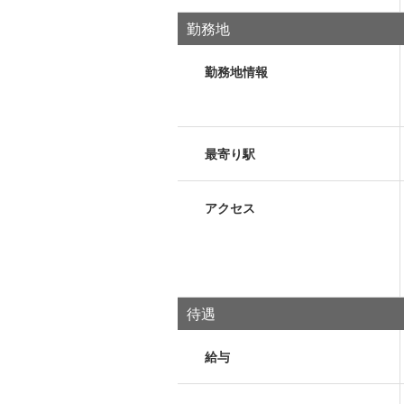
勤務地
勤務地情報
最寄り駅
アクセス
待遇
給与