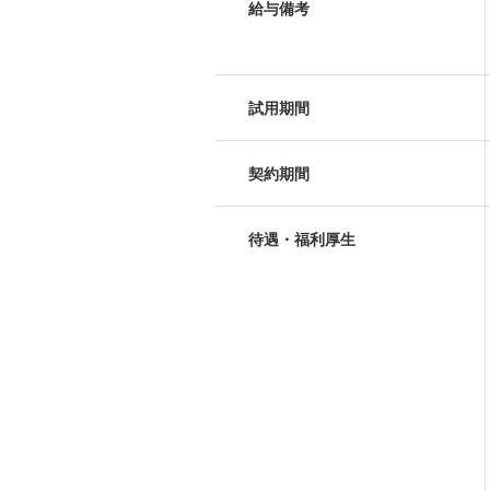
給与備考
試用期間
契約期間
待遇・福利厚生