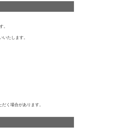
す。
お願いいたします。
ただく場合があります。