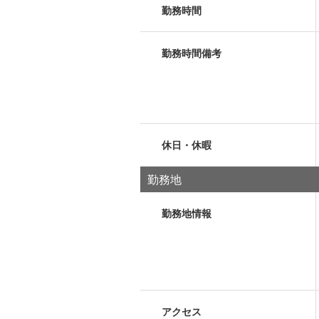
勤務時間
勤務時間備考
休日・休暇
勤務地
勤務地情報
アクセス