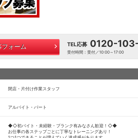
0120-103
TEL応募
募フォーム
受付時間：受付／10:00～17:00
閉店・片付け作業スタッフ
アルバイト・パート
◆◇初バイト・未経験・ブランク有みなさん歓迎！◇◆
お仕事の各ステップごとに丁寧なトレーニングあり！
1つ1つできることが増えていく達成感があります。