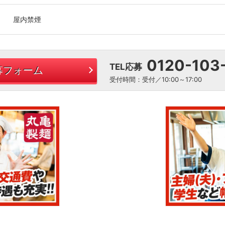
屋内禁煙
0120-103
TEL応募
募フォーム
受付時間：受付／10:00～17:00