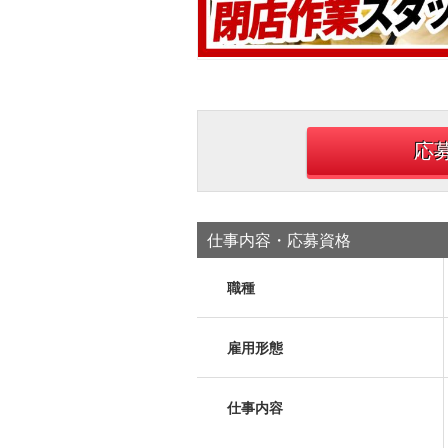
応
仕事内容・応募資格
職種
雇用形態
仕事内容