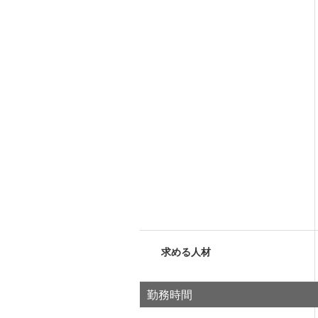
求める人材
勤務時間