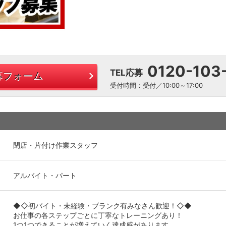
0120-103
TEL応募
募フォーム
受付時間：受付／10:00～17:00
閉店・片付け作業スタッフ
アルバイト・パート
◆◇初バイト・未経験・ブランク有みなさん歓迎！◇◆
お仕事の各ステップごとに丁寧なトレーニングあり！
1つ1つできることが増えていく達成感があります。