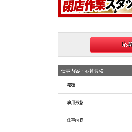
応
仕事内容・応募資格
職種
雇用形態
仕事内容