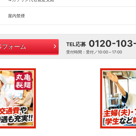
屋内禁煙
0120-103
TEL応募
募フォーム
受付時間：受付／10:00～17:00