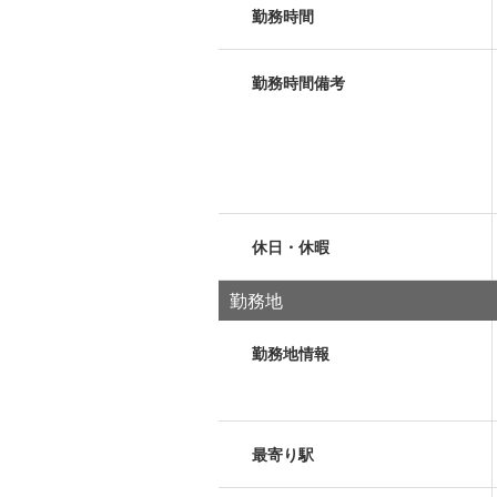
勤務時間
勤務時間備考
休日・休暇
勤務地
勤務地情報
最寄り駅