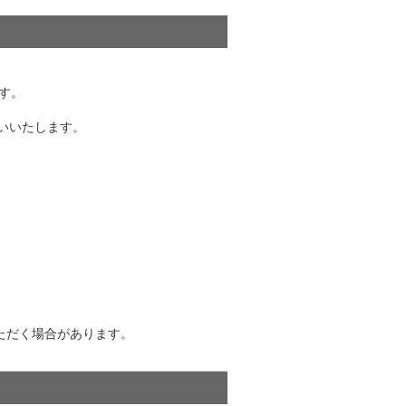
す。
お願いいたします。
ただく場合があります。