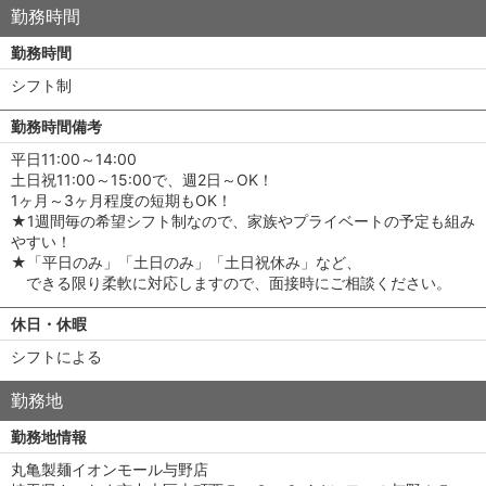
勤務時間
勤務時間
シフト制
勤務時間備考
平日11:00～14:00
土日祝11:00～15:00で、週2日～OK！
1ヶ月～3ヶ月程度の短期もOK！
★1週間毎の希望シフト制なので、家族やプライベートの予定も組み
やすい！
★「平日のみ」「土日のみ」「土日祝休み」など、
できる限り柔軟に対応しますので、面接時にご相談ください。
休日・休暇
シフトによる
勤務地
勤務地情報
丸亀製麺イオンモール与野店