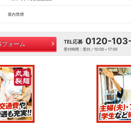
屋内禁煙
0120-103
TEL応募
募フォーム
受付時間：受付／10:00～17:00