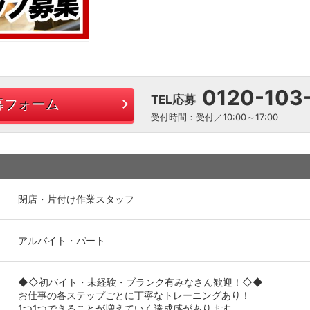
0120-103
TEL応募
募フォーム
受付時間：受付／10:00～17:00
閉店・片付け作業スタッフ
アルバイト・パート
◆◇初バイト・未経験・ブランク有みなさん歓迎！◇◆
お仕事の各ステップごとに丁寧なトレーニングあり！
1つ1つできることが増えていく達成感があります。