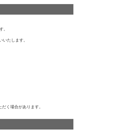
す。
お願いいたします。
ただく場合があります。