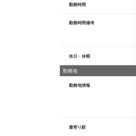
勤務時間
勤務時間備考
休日・休暇
勤務地
勤務地情報
最寄り駅