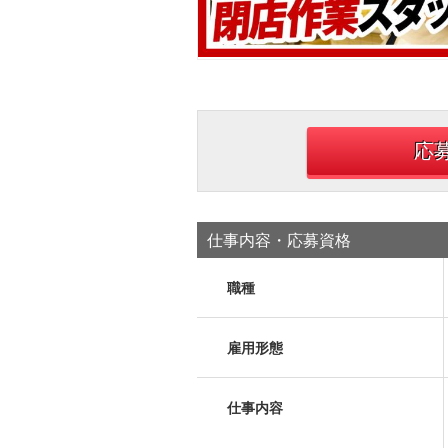
応
仕事内容・応募資格
職種
雇用形態
仕事内容