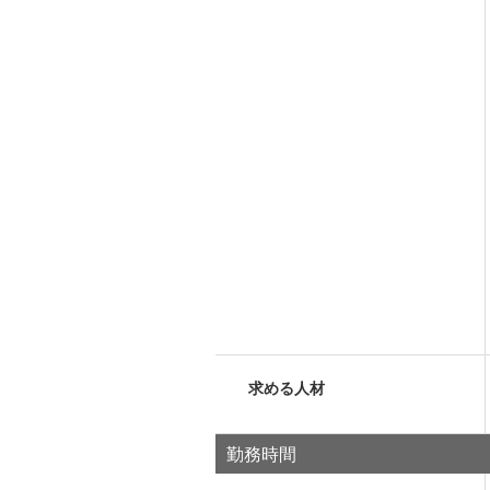
求める人材
勤務時間