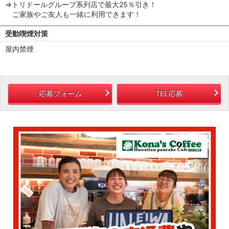
⇒トリドールグループ系列店で最大25％引き！
ご家族やご友人も一緒に利用できます！
受動喫煙対策
屋内禁煙
応募フォーム
TEL応募