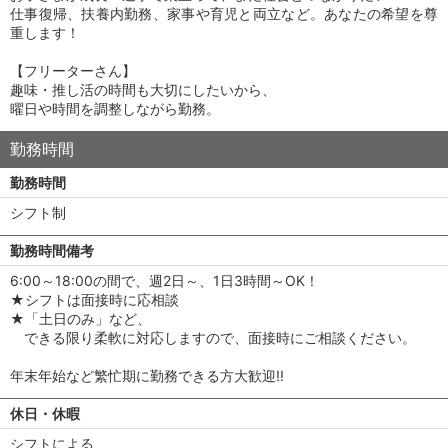
仕事復帰、扶養内勤務、家事や育児と両立など。あなたの希望を尊
重します！
【フリーターさん】
趣味・推し活の時間も大切にしたいから、
曜日や時間を調整しながら勤務。
勤務時間
勤務時間
シフト制
勤務時間備考
6:00～18:00の間で、週2日～、1日3時間～OK！
★シフトは面接時に応相談
★「土日のみ」など、
できる限り柔軟に対応しますので、面接時にご相談ください。
年末年始など繁忙期に勤務できる方大歓迎!!
休日・休暇
シフトによる