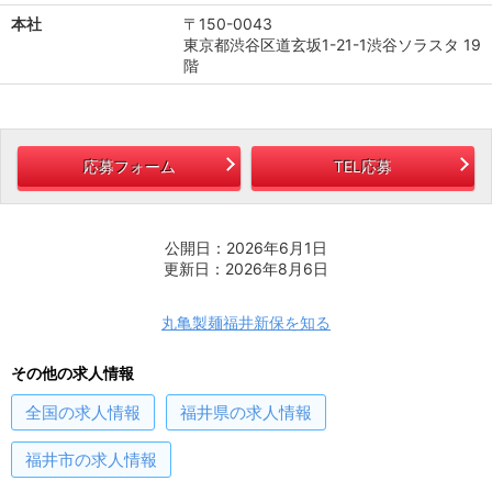
本社
〒150-0043
東京都渋谷区道玄坂1-21-1渋谷ソラスタ 19
階
応募フォーム
TEL応募
公開日：2026年6月1日
更新日：2026年8月6日
丸亀製麺福井新保を知る
その他の求人情報
全国
の求人情報
福井県
の求人情報
福井市
の求人情報