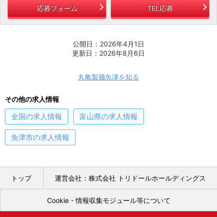
応募フォーム
TEL応募
公開日：2026年4月1日
更新日：2026年8月6日
丸亀製麺魚津を知る
その他の求人情報
全国
の求人情報
富山県
の求人情報
魚津市
の求人情報
トップ
運営会社：株式会社 トリドールホールディングス
Cookie・情報収集モジュール等について