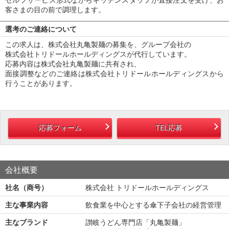
客さまの目の前で調理します。
選考のご連絡について
この求人は、株式会社丸亀製麺の募集を、グループ会社の
株式会社トリドールホールディングスが代行しています。
応募内容は株式会社丸亀製麺に共有され、
面接調整などのご連絡は株式会社トリドールホールディングスから
行うことがあります。
応募フォーム
TEL応募
会社概要
社名（商号）
株式会社 トリドールホールディングス
主な事業内容
飲食業を中心とする傘下子会社の経営管理
主なブランド
讃岐うどん専門店「丸亀製麺」