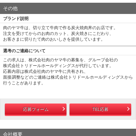
その他
ブランド説明
肉のヤマ牛は、切り立て牛肉で作る炭火焼肉丼のお店です。
注文を受けてからのお肉のカット、炭火焼きにこだわり、
お客さまに切りたて肉のおいしさを提供しています。
選考のご連絡について
この求人は、株式会社肉のヤマ牛の募集を、グループ会社の
株式会社トリドールホールディングスが代行しています。
応募内容は株式会社肉のヤマ牛に共有され、
面接調整などのご連絡は株式会社トリドールホールディングスから
行うことがあります。
応募フォーム
TEL応募
会社概要