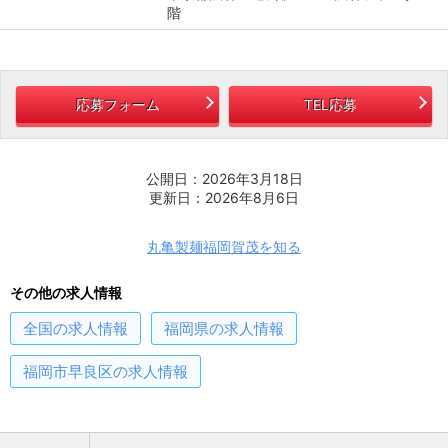
階
応募フォーム
TEL応募
公開日：2026年3月18日
更新日：2026年8月6日
丸亀製麺福岡賀茂を知る
その他の求人情報
全国
の求人情報
福岡県
の求人情報
福岡市早良区
の求人情報