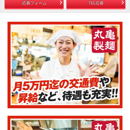
応募フォーム
TEL応募