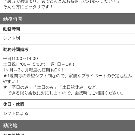
「裏方で調理より、表でどんどんお客さまの対応をしたい！」
そんな方にピッタリです！
勤務時間
勤務時間
シフト制
勤務時間備考
平日11:00～14:00
土日祝11:00～15:00で、週1日～OK！
1ヶ月～3ヶ月程度の短期もOK！
★1週間毎の希望シフト制なので、家族やプライベートの予定も組み
やすい！
★「平日のみ」「土日のみ」「土日祝休み」など、
できる限り柔軟に対応しますので、面接時にご相談ください。
休日・休暇
シフトによる
勤務地