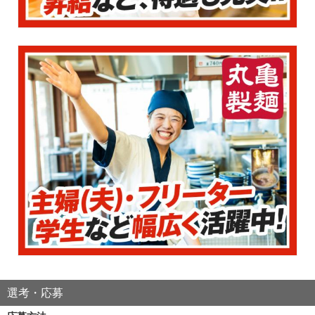
選考・応募