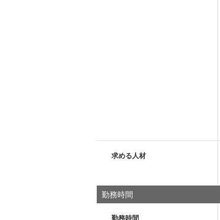
求める人材
勤務時間
勤務時間