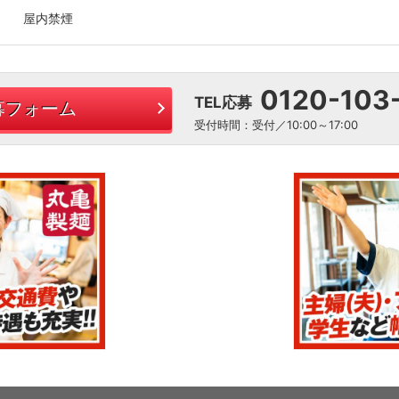
屋内禁煙
0120-103
TEL応募
募フォーム
受付時間：受付／10:00～17:00