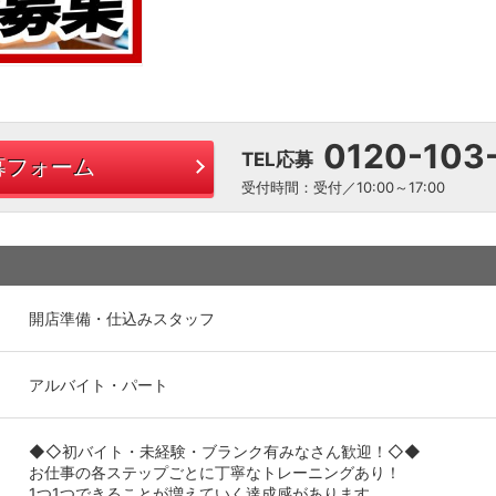
0120-103
TEL応募
募フォーム
受付時間：受付／10:00～17:00
開店準備・仕込みスタッフ
アルバイト・パート
◆◇初バイト・未経験・ブランク有みなさん歓迎！◇◆
お仕事の各ステップごとに丁寧なトレーニングあり！
1つ1つできることが増えていく達成感があります。