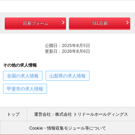
応募フォーム
TEL応募
公開日：2025年8月5日
更新日：2026年8月6日
その他の求人情報
全国
の求人情報
山梨県
の求人情報
甲斐市
の求人情報
トップ
運営会社：株式会社 トリドールホールディングス
Cookie・情報収集モジュール等について