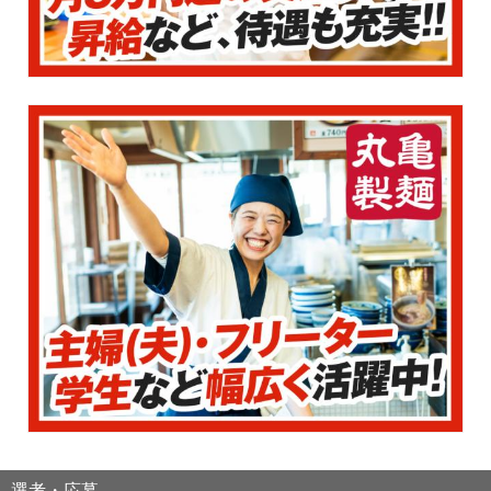
選考・応募