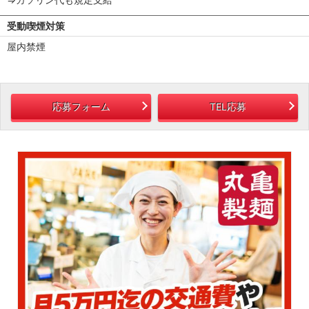
受動喫煙対策
屋内禁煙
応募フォーム
TEL応募