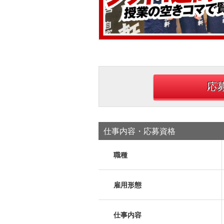
応
仕事内容・応募資格
職種
雇用形態
仕事内容