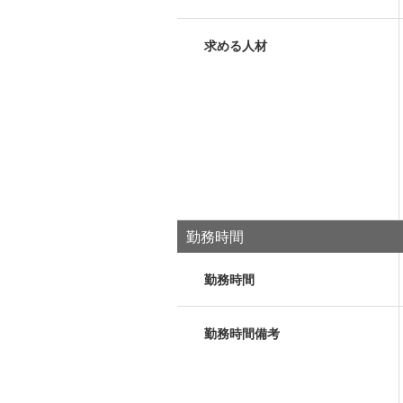
求める人材
勤務時間
勤務時間
勤務時間備考