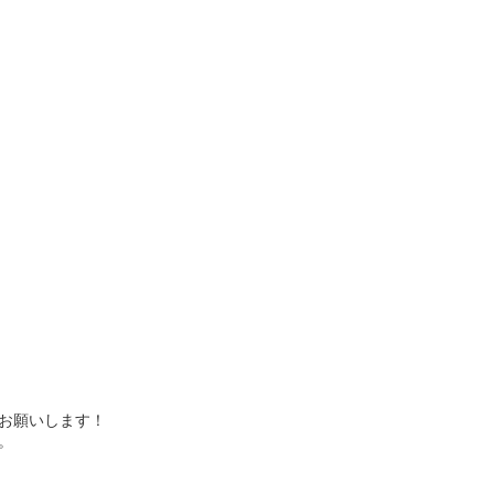
お願いします！
。