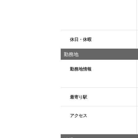
休日・休暇
勤務地
勤務地情報
最寄り駅
アクセス