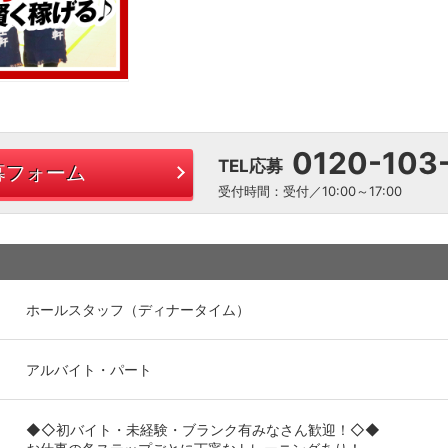
0120-103
TEL応募
募フォーム
受付時間：受付／10:00～17:00
ホールスタッフ（ディナータイム）
アルバイト・パート
◆◇初バイト・未経験・ブランク有みなさん歓迎！◇◆