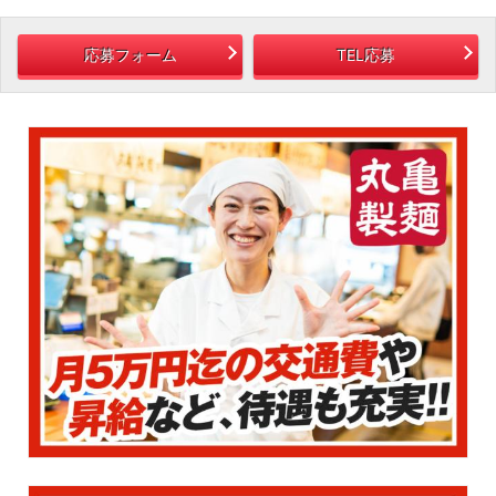
応募フォーム
TEL応募