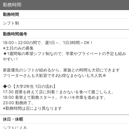
勤務時間
勤務時間
シフト制
勤務時間備考
18:00～22:00の間で、週1日～、1日3時間～OK！
※土日のみの募集
★1週間毎の希望シフト制なので、学業やプライベートの予定も組み
やすい！
家庭優先のシフトが組めるから、家族との時間も大切にできます
フリーターさんも大歓迎です♪お得なまかないも大人気☆
◆◇【大学2年生 1日の流れ】
17:30 授業を終えて店に到着！まかないを食べて腹ごしらえ。
18:00 着替えて勤務スタート。テキパキ作業を進めます。
23:00 勤務終了。
※勤務時間は店により異なります
休日・休暇
シフトによる