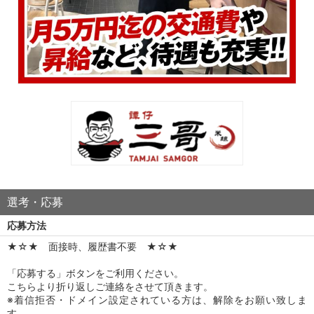
選考・応募
応募方法
★☆★ 面接時、履歴書不要 ★☆★
「応募する」ボタンをご利用ください。
こちらより折り返しご連絡をさせて頂きます。
※着信拒否・ドメイン設定されている方は、解除をお願い致しま
す。