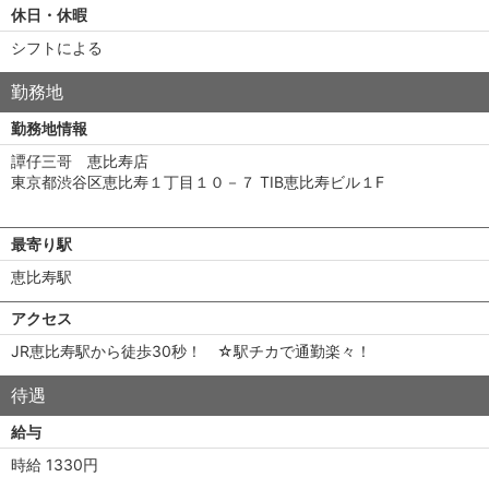
休日・休暇
シフトによる
勤務地
勤務地情報
譚仔三哥 恵比寿店
東京都渋谷区恵比寿１丁目１０－７ TIB恵比寿ビル１F
最寄り駅
恵比寿駅
アクセス
JR恵比寿駅から徒歩30秒！ ☆駅チカで通勤楽々！
待遇
給与
時給 1330円