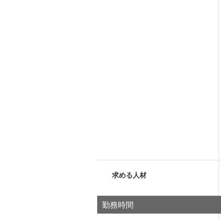
求める人材
勤務時間