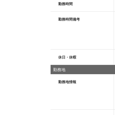
勤務時間
勤務時間備考
休日・休暇
勤務地
勤務地情報