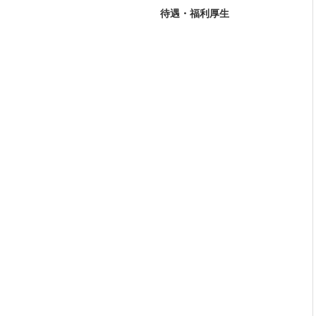
待遇・福利厚生