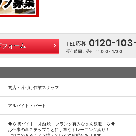
0120-103
TEL応募
募フォーム
受付時間：受付／10:00～17:00
閉店・片付け作業スタッフ
アルバイト・パート
◆◇初バイト・未経験・ブランク有みなさん歓迎！◇◆
お仕事の各ステップごとに丁寧なトレーニングあり！
1つ1つできることが増えていく達成感があります。