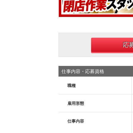
応
仕事内容・応募資格
職種
雇用形態
仕事内容