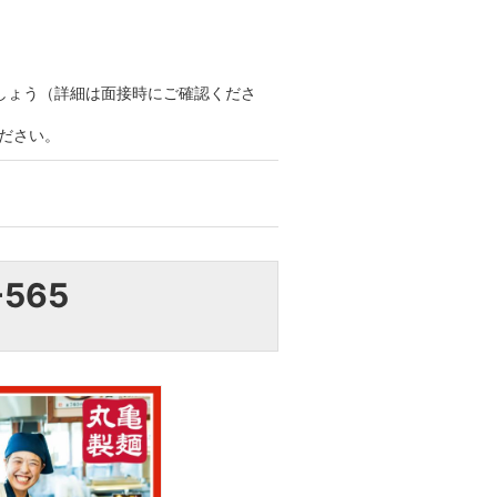
しょう（詳細は面接時にご確認くださ
ださい。
-565