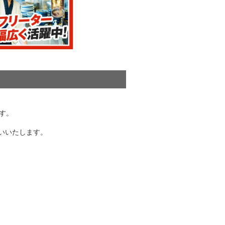
す。
お願いいたします。