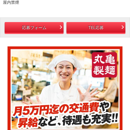
屋内禁煙
応募フォーム
TEL応募