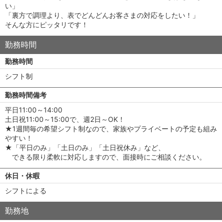
い」
「裏方で調理より、表でどんどんお客さまの対応をしたい！」
そんな方にピッタリです！
勤務時間
勤務時間
シフト制
勤務時間備考
平日11:00～14:00
土日祝11:00～15:00で、週2日～OK！
★1週間毎の希望シフト制なので、家族やプライベートの予定も組み
やすい！
★「平日のみ」「土日のみ」「土日祝休み」など、
できる限り柔軟に対応しますので、面接時にご相談ください。
休日・休暇
シフトによる
勤務地