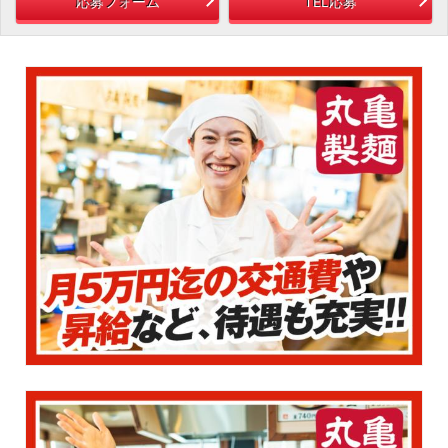
応募フォーム
TEL応募