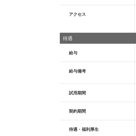
アクセス
待遇
給与
給与備考
試用期間
契約期間
待遇・福利厚生