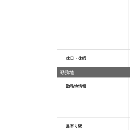
休日・休暇
勤務地
勤務地情報
最寄り駅