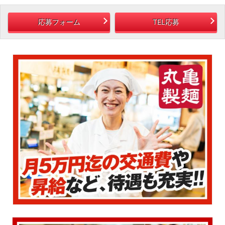
応募フォーム
TEL応募