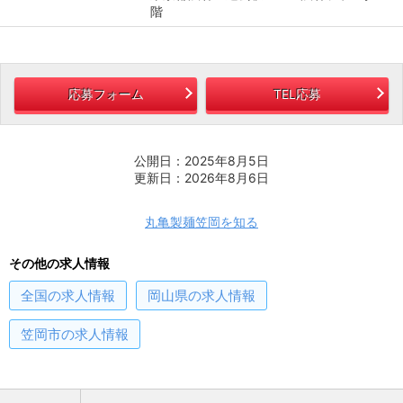
階
応募フォーム
TEL応募
公開日：2025年8月5日
更新日：2026年8月6日
丸亀製麺笠岡を知る
その他の求人情報
全国
の求人情報
岡山県
の求人情報
笠岡市
の求人情報