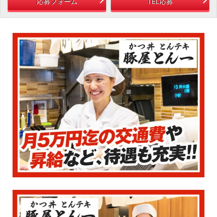
応募フォーム
TEL応募