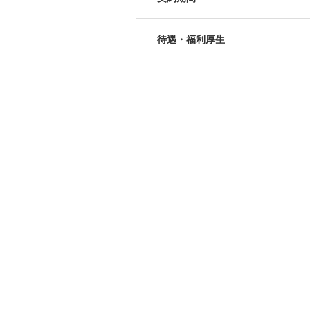
待遇・福利厚生