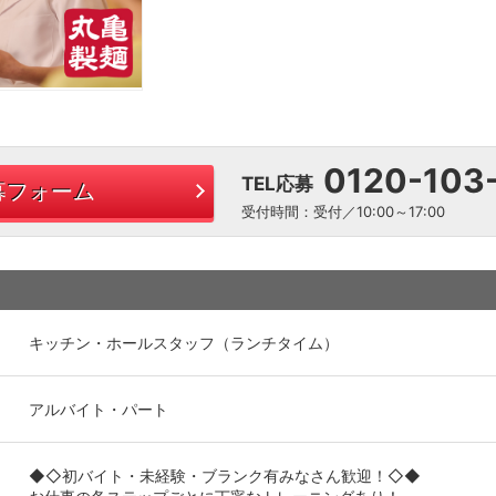
0120-103
TEL応募
募フォーム
受付時間：受付／10:00～17:00
キッチン・ホールスタッフ（ランチタイム）
アルバイト・パート
◆◇初バイト・未経験・ブランク有みなさん歓迎！◇◆