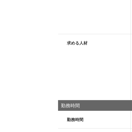
求める人材
勤務時間
勤務時間