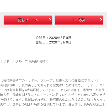
応募フォーム
TEL応募
公開日：2026年3月9日
更新日：2026年8月6日
トリドールグループ 長崎県 長崎市
【長崎県長崎市のトリドールグループ、歴史と文化の交差点で味わう】
長崎県長崎市、坂の街として知られる歴史深いこの地域で、トリドールグル
ープは丸亀製麺を4店舗展開しています。これらの店舗は、地元の方々や長
崎大学、長崎短期大学などのキャンパス近くに住む学生たちからも高い支持
を受けています。店舗はそれぞれ、長崎市の生活に溶け込み、訪れる人々に
美味しい食事と心地よい時間を提供しています。各店舗は、長崎駅や浦上駅