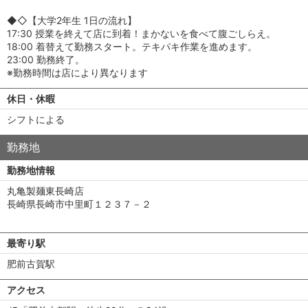
◆◇【大学2年生 1日の流れ】
17:30 授業を終えて店に到着！まかないを食べて腹ごしらえ。
18:00 着替えて勤務スタート。テキパキ作業を進めます。
23:00 勤務終了。
※勤務時間は店により異なります
休日・休暇
シフトによる
勤務地
勤務地情報
丸亀製麺東長崎店
長崎県長崎市中里町１２３７－２
最寄り駅
肥前古賀駅
アクセス