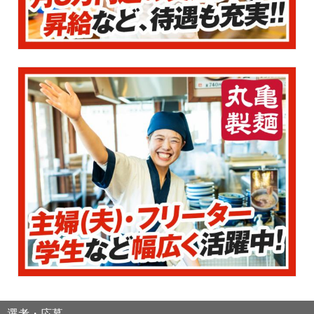
選考・応募