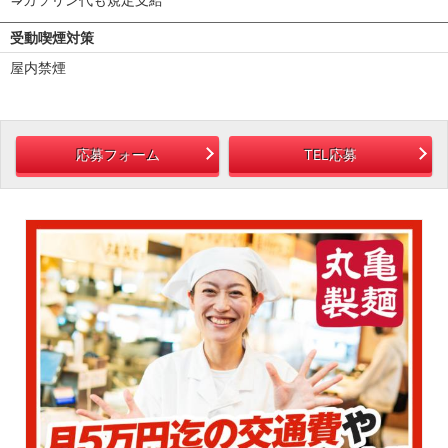
受動喫煙対策
屋内禁煙
応募フォーム
TEL応募