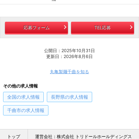
応募フォーム
TEL応募
公開日：2025年10月31日
更新日：2026年8月6日
丸亀製麺千曲を知る
その他の求人情報
全国
の求人情報
長野県
の求人情報
千曲市
の求人情報
トップ
運営会社：株式会社 トリドールホールディングス