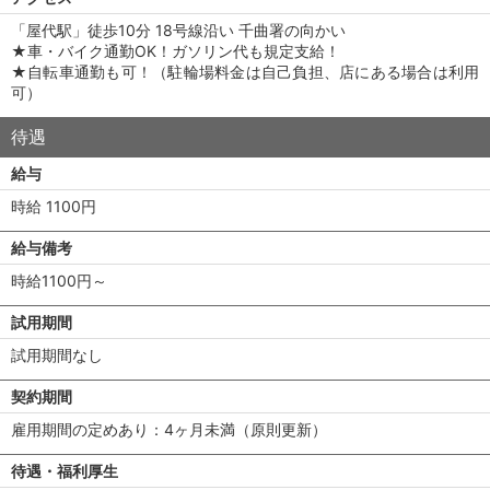
「屋代駅」徒歩10分 18号線沿い 千曲署の向かい
★車・バイク通勤OK！ガソリン代も規定支給！
★自転車通勤も可！（駐輪場料金は自己負担、店にある場合は利用
可）
待遇
給与
時給 1100円
給与備考
時給1100円～
試用期間
試用期間なし
契約期間
雇用期間の定めあり：4ヶ月未満（原則更新）
待遇・福利厚生