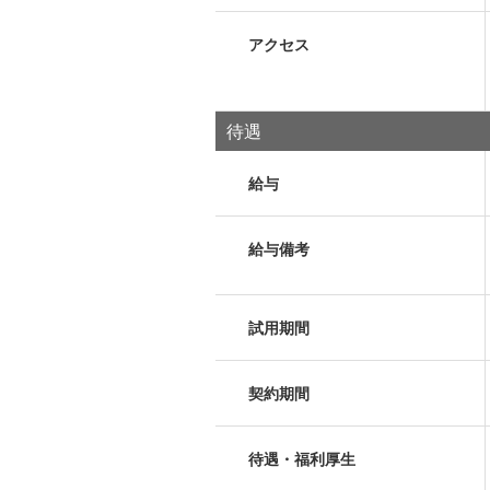
アクセス
待遇
給与
給与備考
試用期間
契約期間
待遇・福利厚生