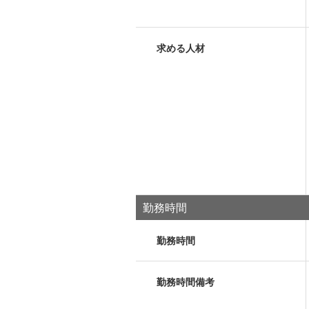
求める人材
勤務時間
勤務時間
勤務時間備考