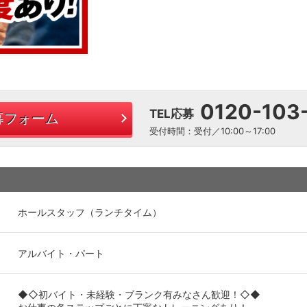
0120-103
TEL応募
募フォーム
受付時間：受付／10:00～17:00
ホールスタッフ（ランチタイム）
アルバイト・パート
◆◇初バイト・未経験・ブランク有みなさん歓迎！◇◆