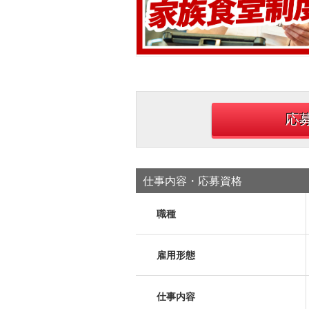
応
仕事内容・応募資格
職種
雇用形態
仕事内容