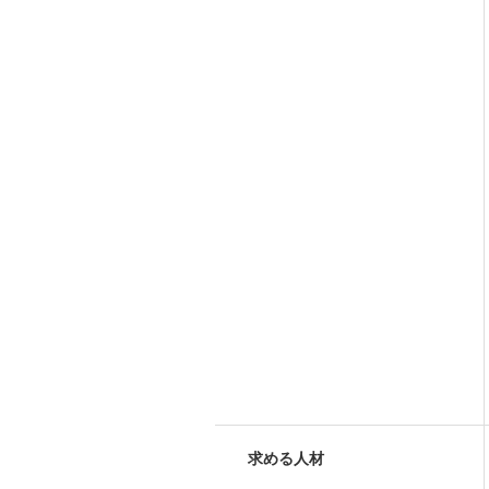
求める人材