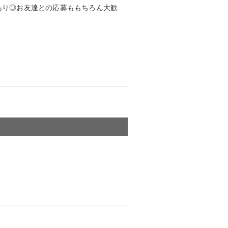
あり◎お友達との応募ももちろん大歓