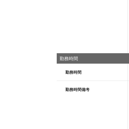
勤務時間
勤務時間
勤務時間備考