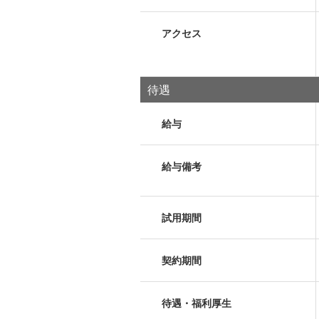
アクセス
待遇
給与
給与備考
試用期間
契約期間
待遇・福利厚生