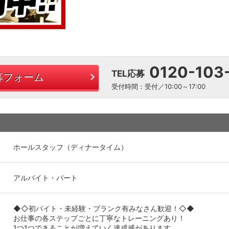
0120-103
TEL応募
募フォーム
受付時間：受付／10:00～17:00
ホールスタッフ（ディナータイム）
アルバイト・パート
◆◇初バイト・未経験・ブランク有みなさん歓迎！◇◆
お仕事の各ステップごとに丁寧なトレーニングあり！
1つ1つできることが増えていく達成感があります。