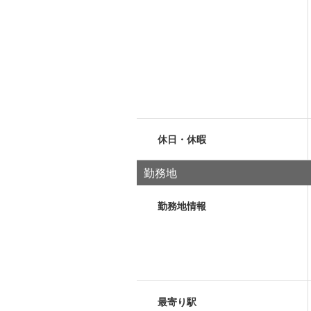
休日・休暇
勤務地
勤務地情報
最寄り駅