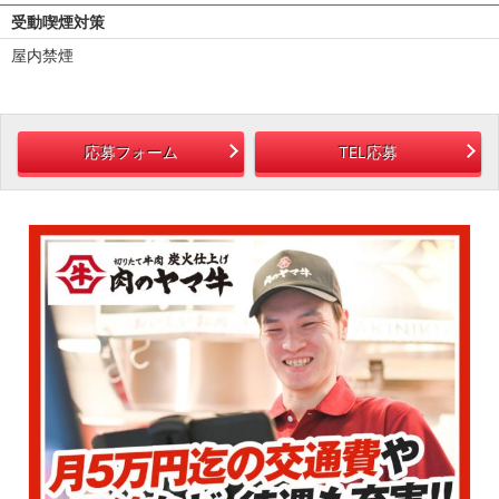
受動喫煙対策
屋内禁煙
応募フォーム
TEL応募