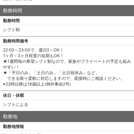
勤務時間
勤務時間
シフト制
勤務時間備考
22:00～23:00で、週2日～OK！
1ヶ月～3ヶ月程度の短期もOK！
★1週間毎の希望シフト制なので、家族やプライベートの予定も組み
やすい！
★「平日のみ」「土日のみ」「土日祝休み」など、
できる限り柔軟に対応しますので、面接時にご相談ください。
※22時以降は18歳以上(例外事由2号)
休日・休暇
シフトによる
勤務地
勤務地情報