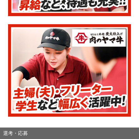
選考・応募