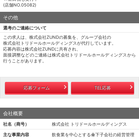
(店舗NO.05082)
その他
選考のご連絡について
この求人は、株式会社ZUNDの募集を、グループ会社の
株式会社トリドールホールディングスが代行しています。
応募内容は株式会社ZUNDに共有され、
面接調整などのご連絡は株式会社トリドールホールディングスから
行うことがあります。
応募フォーム
TEL応募
会社概要
社名（商号）
株式会社 トリドールホールディングス
主な事業内容
飲食業を中心とする傘下子会社の経営管理