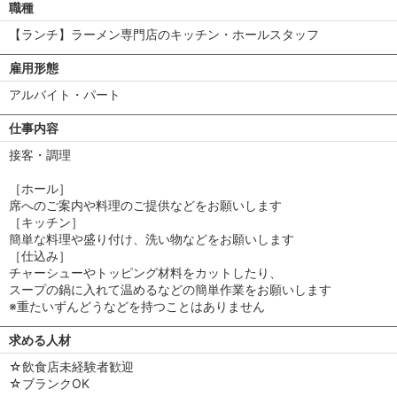
職種
【ランチ】ラーメン専門店のキッチン・ホールスタッフ
雇用形態
アルバイト・パート
仕事内容
接客・調理
［ホール］
席へのご案内や料理のご提供などをお願いします
［キッチン］
簡単な料理や盛り付け、洗い物などをお願いします
［仕込み］
チャーシューやトッピング材料をカットしたり、
スープの鍋に入れて温めるなどの簡単作業をお願いします
※重たいずんどうなどを持つことはありません
求める人材
☆飲食店未経験者歓迎
☆ブランクOK