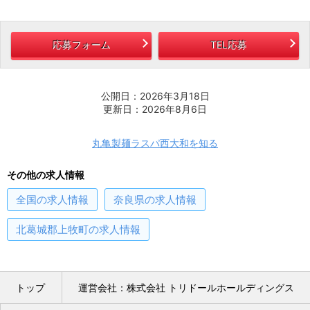
応募フォーム
TEL応募
公開日：2026年3月18日
更新日：2026年8月6日
丸亀製麺ラスパ西大和を知る
その他の求人情報
全国
の求人情報
奈良県
の求人情報
北葛城郡上牧町
の求人情報
トップ
運営会社：株式会社 トリドールホールディングス