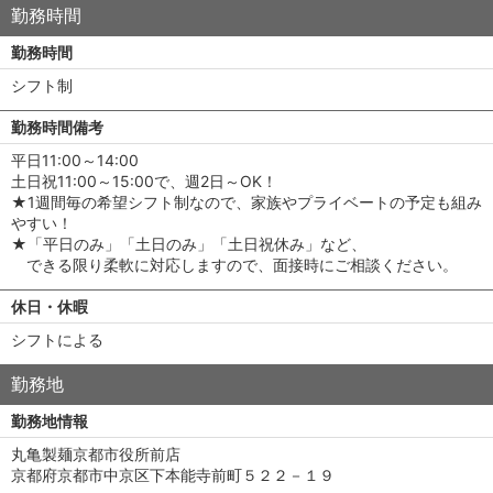
勤務時間
勤務時間
シフト制
勤務時間備考
平日11:00～14:00
土日祝11:00～15:00で、週2日～OK！
★1週間毎の希望シフト制なので、家族やプライベートの予定も組み
やすい！
★「平日のみ」「土日のみ」「土日祝休み」など、
できる限り柔軟に対応しますので、面接時にご相談ください。
休日・休暇
シフトによる
勤務地
勤務地情報
丸亀製麺京都市役所前店
京都府京都市中京区下本能寺前町５２２－１９