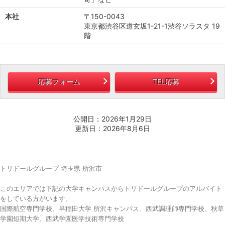
本社
〒150-0043
東京都渋谷区道玄坂1-21-1渋谷ソラスタ 19
階
応募フォーム
TEL応募
公開日：2026年1月29日
更新日：2026年8月6日
トリドールグループ 埼玉県 所沢市
このエリアでは下記の大学キャンパスからトリドールグループのアルバイト
をしている方がいます。
国際航空専門学校、早稲田大学 所沢キャンパス、西武調理師専門学校、秋草
学園短期大学、西武学園医学技術専門学校