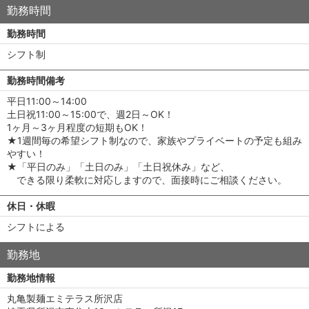
勤務時間
勤務時間
シフト制
勤務時間備考
平日11:00～14:00
土日祝11:00～15:00で、週2日～OK！
1ヶ月～3ヶ月程度の短期もOK！
★1週間毎の希望シフト制なので、家族やプライベートの予定も組み
やすい！
★「平日のみ」「土日のみ」「土日祝休み」など、
できる限り柔軟に対応しますので、面接時にご相談ください。
休日・休暇
シフトによる
勤務地
勤務地情報
丸亀製麺エミテラス所沢店