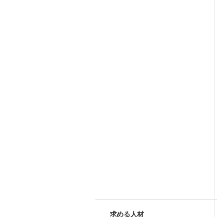
求める人材