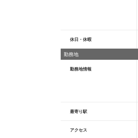
休日・休暇
勤務地
勤務地情報
最寄り駅
アクセス