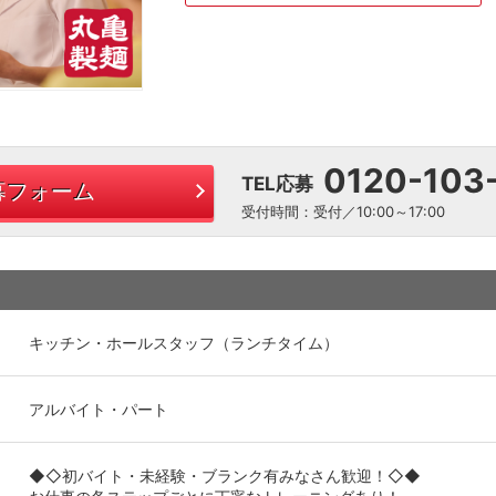
0120-103
TEL応募
募フォーム
受付時間：受付／10:00～17:00
キッチン・ホールスタッフ（ランチタイム）
アルバイト・パート
◆◇初バイト・未経験・ブランク有みなさん歓迎！◇◆