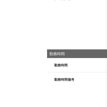
勤務時間
勤務時間
勤務時間備考